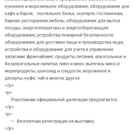
кухонное и морозильное оборудование; оборудование для
кафе и баров; постельное белье, скатерти; гостиничная,
барная, ресторанная мебель; оборудование для мытья
посуды; энергогенераторы и энергосберегающее
оборудование; устройства пожарной безопасности;
оборудование для доставки пищи и производства льда;
устройства и оборудование для учета и управления
запасами; франчайзинг; продукты питания, алкогольные и
безалкогольные напитки, пиво и вино; выпечка, мясо и
морепродукты; шоколад и сладости, мороженое и
десерты; кофе, чай и многое другое
</p>
<p>
Участникам официальной делегации предлагается:
</p>
<p>
— бесплатная регистрация на выставку
</p>