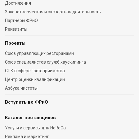
Достижения
Законотворческая и экспертная деятельность
Партнёры ФРиО
Реквизиты
Проекты
Союз управляющих ресторанами
Союз специалистов служб хаускипинга
СПК в сфере гостеприимства
Центр оценки квалификации
Азбука чистоты
Вступить во ФРиО
Каталог поставщиков
Услуги и сервисы для HoReCa
Реклама и маркетинг