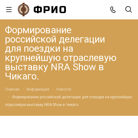
Формирование
российской делегации
для поездки на
крупнейшую отраслевую
выставку NRA Show в
Чикаго.
Главная
Информация
Новости
Формирование российской делегации для поездки на крупнейшую
отраслевую выставку NRA Show в Чикаго.