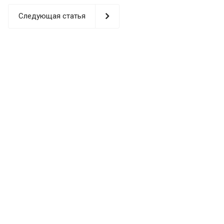
Следующая статья