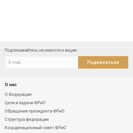
Подписывайтесь на новости и акции:
О нас
О Федерации
Цели и задачи ФРиО
Обращение президента ФРиО
Структура федерации
Координационный совет ФРиО