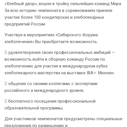
«Хлебный двор», вошли в тройку сильнейших команд Мира.
За всю историю чемпионата в соревнованиях приняли
участие более 100 кондитерских и хлебопекарных
предприятий России.
Участвуя в мероприятиях «Сибирского Форума
хлебопечения» Вы приобретаете возможность:
 удовлетворения своих профессиональных амбиций —
возможность войти в сборную команду России по
хлебопечению для участия в международном кубке
хлебопекарного мастерства на выставке IBA г. Мюнхен.
 общения со своими коллегами, с экспертами
российского и международного уровня;
 бесплатного посещения профессиональной
образовательной программы;
Для участников чемпионатов предусмотрены специальные
предложения по размещению и