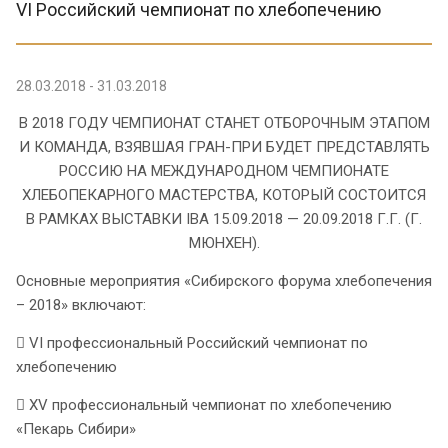
VI Российский чемпионат по хлебопечению
28.03.2018 - 31.03.2018
В 2018 ГОДУ ЧЕМПИОНАТ СТАНЕТ ОТБОРОЧНЫМ ЭТАПОМ
И КОМАНДА, ВЗЯВШАЯ ГРАН-ПРИ БУДЕТ ПРЕДСТАВЛЯТЬ
РОССИЮ НА МЕЖДУНАРОДНОМ ЧЕМПИОНАТЕ
ХЛЕБОПЕКАРНОГО МАСТЕРСТВА, КОТОРЫЙ СОСТОИТСЯ
В РАМКАХ ВЫСТАВКИ IBA 15.09.2018 — 20.09.2018 Г.Г. (Г.
МЮНХЕН).
Основные мероприятия «Сибирского форума хлебопечения
– 2018» включают:
 VI профессиональный Российский чемпионат по
хлебопечению
 XV профессиональный чемпионат по хлебопечению
«Пекарь Сибири»