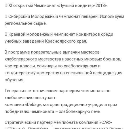
 XI открытый Чемпионат «Лучший кондитер-2018».
 Сибирский Молодежный чемпионат пекарей. Используем
региональное сырье.
 Краевой молодежный чемпионат кондитеров среди
учебных заведений Красноярского края.
В программе показательные выпечки мастеров
хлебопекарного мастерства известных мировых брендов,
мастер-классы, семинары по хлебопекарному и
кондитерскому мастерству на специальной площадке для
обучения.
Генеральным техническим партнером чемпионата по
хлебопечению выступает
компания «Debag», которая традиционно учредила приз
победителю чемпионата – хлебопекарную печь.
Стратегический партнер Чемпионата компания «САФ-