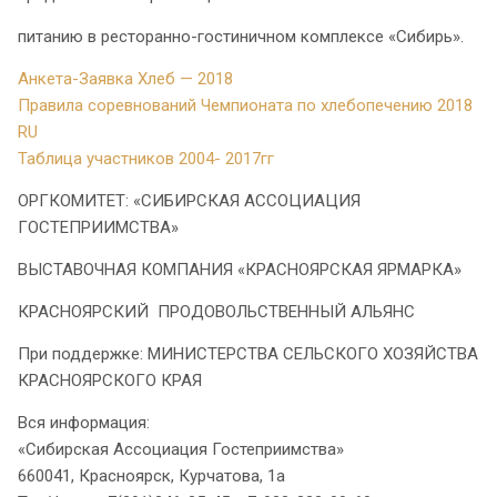
питанию в ресторанно-гостиничном комплексе «Сибирь».
Анкета-Заявка Хлеб — 2018
Правила соревнований Чемпионата по хлебопечению 2018
RU
Таблица участников 2004- 2017гг
ОРГКОМИТЕТ: «СИБИРСКАЯ АССОЦИАЦИЯ
ГОСТЕПРИИМСТВА»
ВЫСТАВОЧНАЯ КОМПАНИЯ «КРАСНОЯРСКАЯ ЯРМАРКА»
КРАСНОЯРСКИЙ ПРОДОВОЛЬСТВЕННЫЙ АЛЬЯНС
При поддержке: МИНИСТЕРСТВА СЕЛЬСКОГО ХОЗЯЙСТВА
КРАСНОЯРСКОГО КРАЯ
Вся информация:
«Сибирская Ассоциация Гостеприимства»
660041, Красноярск, Курчатова, 1а