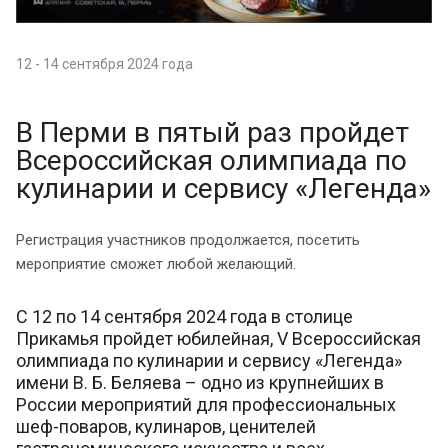
12 - 14 сентября 2024 года
В Перми в пятый раз пройдет
Всероссийская олимпиада по
кулинарии и сервису «Легенда»
Регистрация участников продолжается, посетить
мероприятие сможет любой желающий.
С 12 по 14 сентября 2024 года в столице
Прикамья пройдет юбилейная, V Всероссийская
олимпиада по кулинарии и сервису «Легенда»
имени В. Б. Беляева – одно из крупнейших в
России мероприятий для профессиональных
шеф-поваров, кулинаров, ценителей