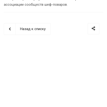
ассоциации сообществ шеф-поваров.
Назад к списку