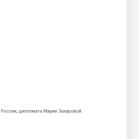
России, дипломата Марии Захаровой.