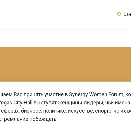
Сан
шаем Вас принять участие в Synergy Women Forum, ко
Vegas City Hall выступят женщины-лидеры, чьи имена 
сферах: бизнесе, политике, искусстве, спорте, но их
 стремление побеждать.