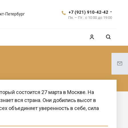
+7 (921) 910-42-42
кт-Петербург
Пн. – Пт.: с 10:00 до 19:00
торый состоится 27 марта в Москве. На
знает вся страна. Они добились высот в
 всех объединяет уверенность в себе, сила