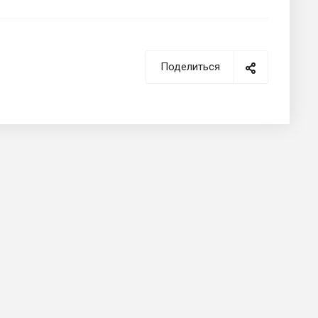
Поделиться