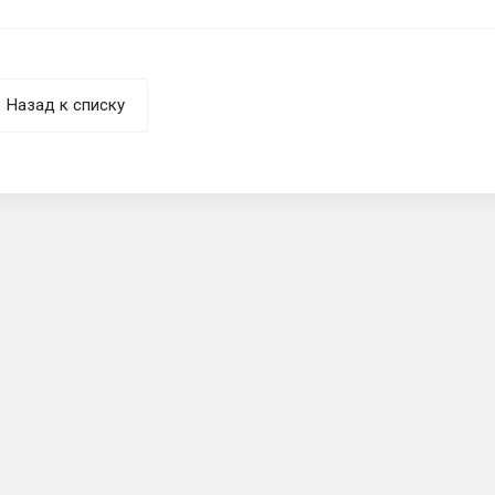
Назад к списку