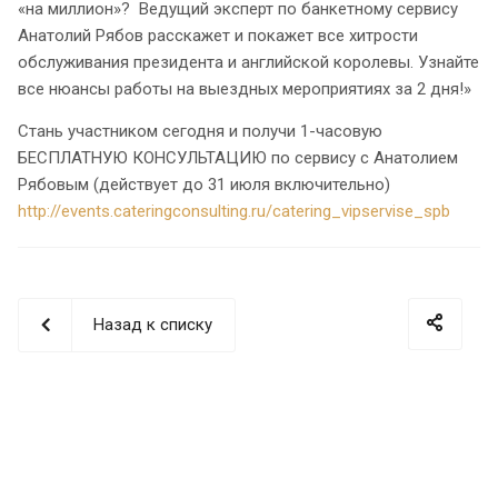
«на миллион»? Ведущий эксперт по банкетному сервису
Анатолий Рябов расскажет и покажет все хитрости
обслуживания президента и английской королевы. Узнайте
все нюансы работы на выездных мероприятиях за 2 дня!»
Стань участником сегодня и получи 1-часовую
БЕСПЛАТНУЮ КОНСУЛЬТАЦИЮ по сервису с Анатолием
Рябовым (действует до 31 июля включительно)
http://events.cateringconsulting.ru/catering_vipservise_spb
Назад к списку