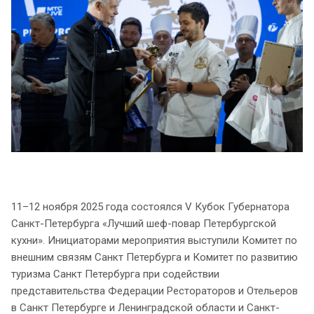
11–12 ноября 2025 года состоялся V Кубок Губернатора
Санкт-Петербурга «Лучший шеф-повар Петербургской
кухни». Инициаторами мероприятия выступили Комитет по
внешним связям Санкт Петербурга и Комитет по развитию
туризма Санкт Петербурга при содействии
представительства Федерации Рестораторов и Отельеров
в Санкт Петербурге и Ленинградской области и Санкт-