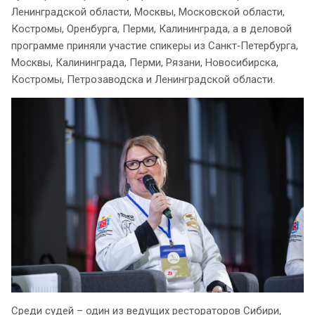
Ленинградской области, Москвы, Московской области,
Костромы, Оренбурга, Перми, Калининграда, а в деловой
программе приняли участие спикеры из Санкт‑Петербурга,
Москвы, Калининграда, Перми, Рязани, Новосибирска,
Костромы, Петрозаводска и Ленинградской области.
Среди судей – один из ведущих рестораторов Сибири,