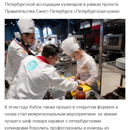
Петербургской ассоциации кулинаров в рамках проекта
Правительства Санкт-Петербурга «Петербургская кухня».
В этом году Кубок также прошел в открытом формате и
снова стал межрегиональным мероприятием: за звание
лучшего шеф-повара наравне с петербургскими
кулинарами боролись профессионалы и юниоры из