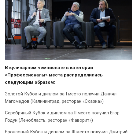
В кулинарном чемпионате в категории
«Профессионалы» места распределились
следующим образом:
Золотой Кубок и диплом за I место получил Даниял
Магомедов (Калининград, ресторан «Сказка»)
Серебряный Кубок и диплом за II место получил Егор
Годун (Ленобласть, ресторан «Фаворит»)
Бронзовый Кубок и диплом за III место получил Дмитрий