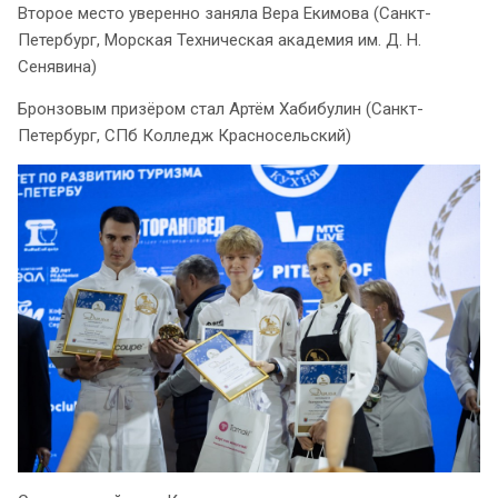
Второе место уверенно заняла Вера Екимова (Санкт-
Петербург, Морская Техническая академия им. Д. Н.
Сенявина)
Бронзовым призёром стал Артём Хабибулин (Санкт-
Петербург, СПб Колледж Красносельский)