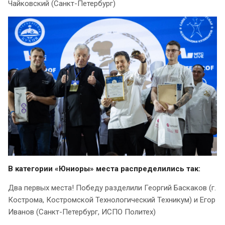
Чайковский (Санкт-Петербург)
В категории «Юниоры» места распределились так:
Два первых места! Победу разделили Георгий Баскаков (г.
Кострома, Костромской Технологический Техникум) и Егор
Иванов (Санкт-Петербург, ИСПО Политех)