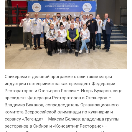
Спикерами в деловой программе стали такие мэтры
индустрии гостеприимства как президент Федерации
Рестораторов и Отельеров России – Игорь Бухаров; вице-
президент Федерации Рестораторов и Отельеров –
Владимир Баканов; сопредседатель Организационного
комитета Всероссийской олимпиады по кулинарии и
сервису «Легенда» – Максим Беляев; владелица группы
ресторанов в Сибири и «Консалтинг Ресторанс» –