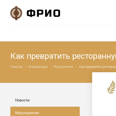
Как превратить ресторанн
Главная
Информация
Мероприятия
Как превратить рестора
Новости
Мероприятия