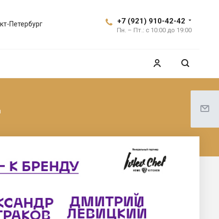
+7 (921) 910-42-42
кт-Петербург
Пн. – Пт.: с 10:00 до 19:00
д