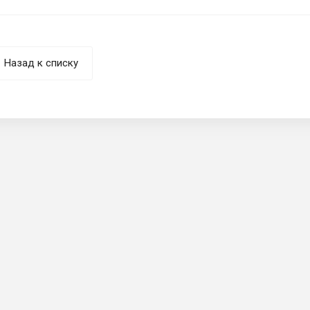
Назад к списку