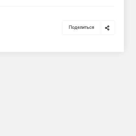
Поделиться