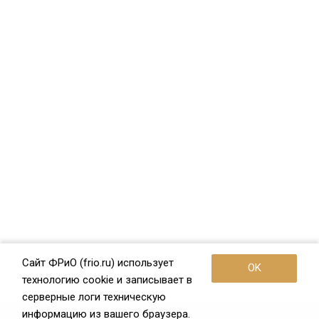
Сайт ФРиО (frio.ru) использует
OK
технологию cookie и записывает в
серверные логи техническую
информацию из вашего браузера.