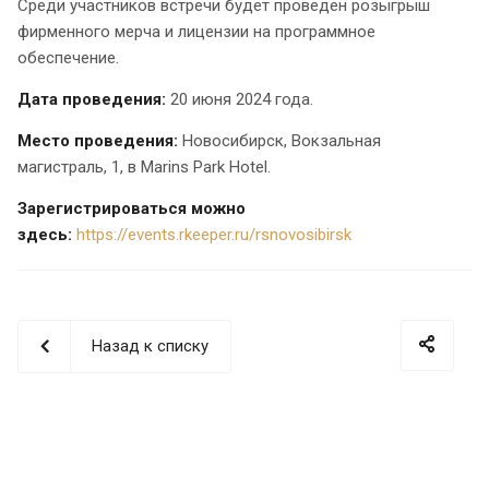
Среди участников встречи будет проведен розыгрыш
фирменного мерча и лицензии на программное
обеспечение.
Дата проведения:
20 июня 2024 года.
Место проведения:
Новосибирск, Вокзальная
магистраль, 1, в Marins Park Hotel.
Зарегистрироваться можно
здесь:
https://events.rkeeper.ru/rsnovosibirsk
Назад к списку