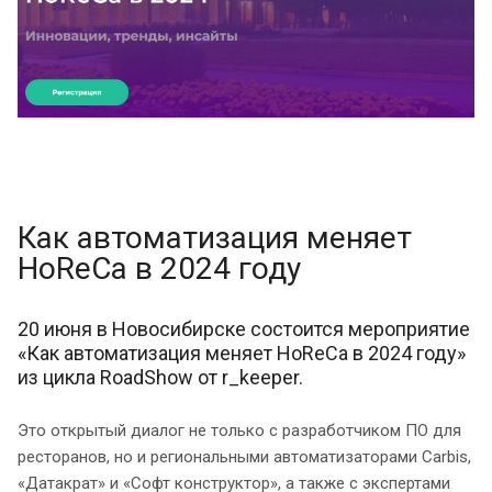
Как автоматизация меняет
HoReCa в 2024 году
20 июня в Новосибирске состоится мероприятие
«Как автоматизация меняет HoReCa в 2024 году»
из цикла RoadShow от r_keeper.
Это открытый диалог не только с разработчиком ПО для
ресторанов, но и региональными автоматизаторами Carbis,
«Датакрат» и «Софт конструктор», а также с экспертами