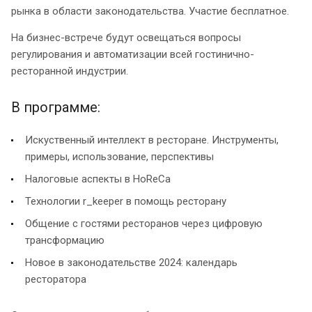
рынка в области законодательства. Участие бесплатное.
На бизнес-встрече будут освещаться вопросы
регулирования и автоматизации всей гостинично-
ресторанной индустрии.
В программе:
Искуственный интеллект в ресторане. Инструменты,
примеры, использование, перспективы
Налоговые аспекты в HoReCa
Технологии r_keeper в помощь ресторану
Общение с гостями ресторанов через цифровую
трансформацию
Новое в законодательстве 2024: календарь
ресторатора