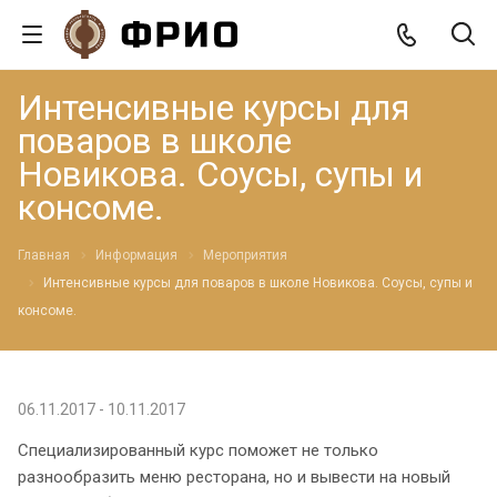
Интенсивные курсы для
поваров в школе
Новикова. Соусы, супы и
консоме.
Главная
Информация
Мероприятия
Интенсивные курсы для поваров в школе Новикова. Соусы, супы и
консоме.
06.11.2017 - 10.11.2017
Специализированный курс поможет не только
разнообразить меню ресторана, но и вывести на новый