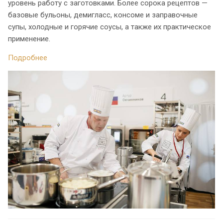
уровень работу с заготовками. Более сорока рецептов —
базовые бульоны, демигласс, консоме и заправочные
супы, холодные и горячие соусы, а также их практическое
применение.
Подробнее