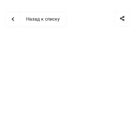
Назад к списку