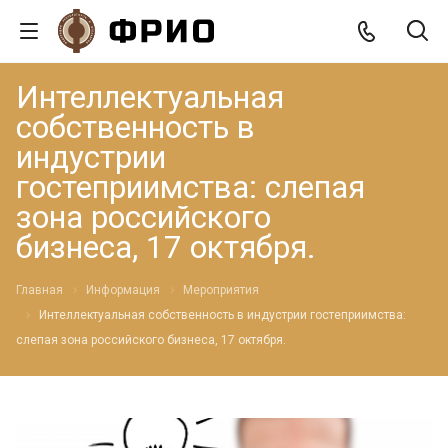
Интеллектуальная
собственность в
индустрии
гостеприимства: слепая
зона российского
бизнеса, 17 октября.
Главная
Информация
Мероприятия
Интеллектуальная собственность в индустрии гостеприимства:
слепая зона российского бизнеса, 17 октября.