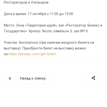
Рестораторов и Отельеров
Дата и время: 17 октября с 11:00 до 13.00
Место: Зона «Территория идей», зал «Ресторатор: Бизнес и
Государство». Крокус Экспо, павильон 3, зал №15.
Участие: бесплатное (при наличии входного билета на
выставку). Приобрести билет на выставку можно
на
https://pirexpo.com/get-ticket
Назад к списку