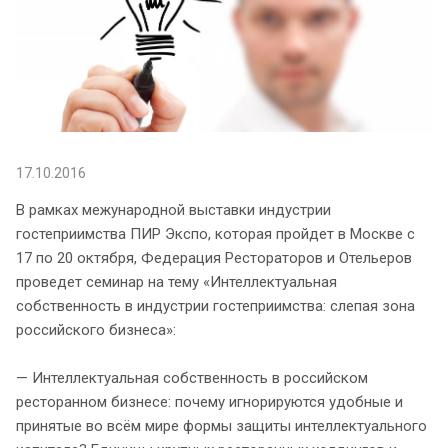
17.10.2016
В рамках межународной выставки индустрии
гостеприимства ПИР Экспо, которая пройдет в Москве с
17 по 20 октября, Федерация Рестораторов и Отельеров
проведет семинар на тему «Интеллектуальная
собственность в индустрии гостеприимства: слепая зона
российского бизнеса»:
— Интеллектуальная собственность в российском
ресторанном бизнесе: почему игнорируются удобные и
принятые во всём мире формы защиты интеллектуального