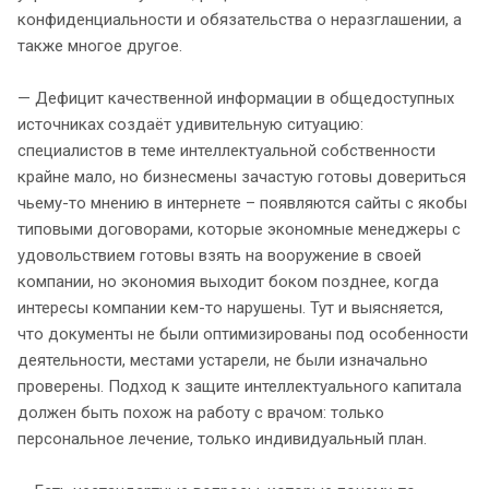
конфиденциальности и обязательства о неразглашении, а
также многое другое.
— Дефицит качественной информации в общедоступных
источниках создаёт удивительную ситуацию:
специалистов в теме интеллектуальной собственности
крайне мало, но бизнесмены зачастую готовы довериться
чьему-то мнению в интернете – появляются сайты с якобы
типовыми договорами, которые экономные менеджеры с
удовольствием готовы взять на вооружение в своей
компании, но экономия выходит боком позднее, когда
интересы компании кем-то нарушены. Тут и выясняется,
что документы не были оптимизированы под особенности
деятельности, местами устарели, не были изначально
проверены. Подход к защите интеллектуального капитала
должен быть похож на работу с врачом: только
персональное лечение, только индивидуальный план.