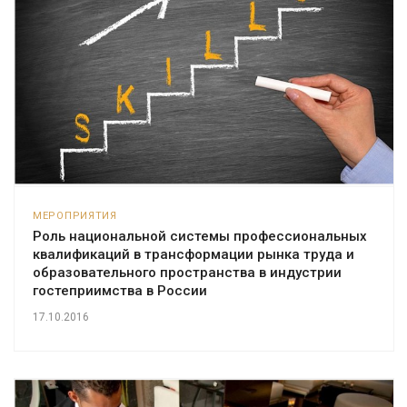
МЕРОПРИЯТИЯ
Роль национальной системы профессиональных
квалификаций в трансформации рынка труда и
образовательного пространства в индустрии
гостеприимства в России
17.10.2016