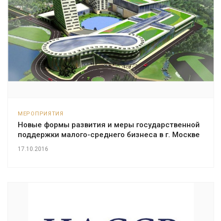
МЕРОПРИЯТИЯ
Новые формы развития и меры государственной
поддержки малого-среднего бизнеса в г. Москве
17.10.2016