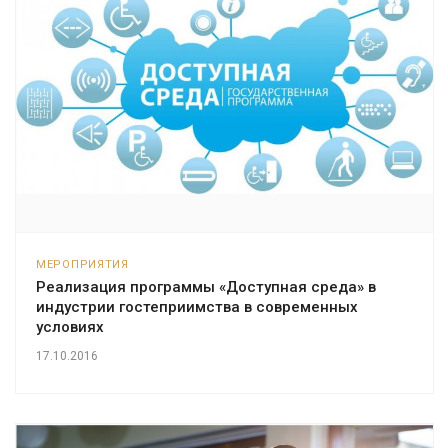
МЕРОПРИЯТИЯ
Реализация программы «Доступная среда» в
индустрии гостеприимства в современных
условиях
17.10.2016