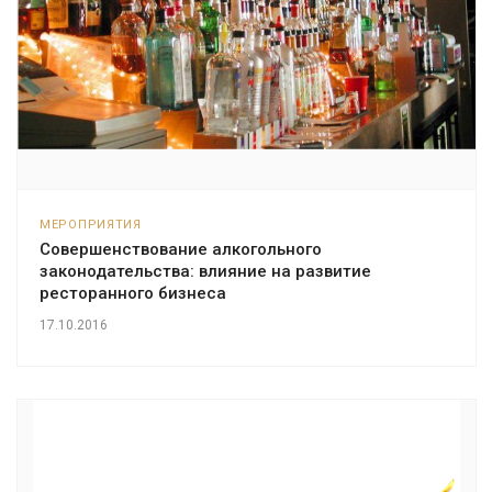
МЕРОПРИЯТИЯ
Совершенствование алкогольного
законодательства: влияние на развитие
ресторанного бизнеса
17.10.2016