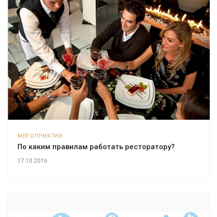
МЕРОПРИЯТИЯ
По каким правилам работать ресторатору?
17.10.2016