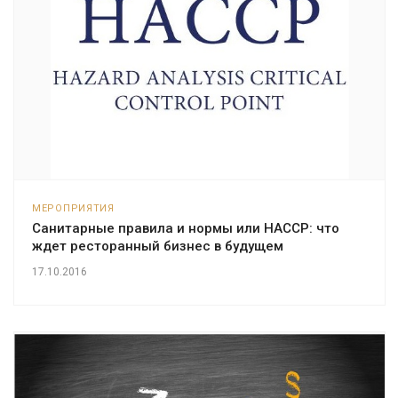
МЕРОПРИЯТИЯ
Санитарные правила и нормы или HACCP: что
ждет ресторанный бизнес в будущем
17.10.2016