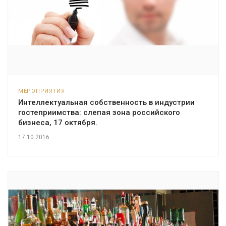
МЕРОПРИЯТИЯ
Интеллектуальная собственность в индустрии
гостеприимства: слепая зона российского
бизнеса, 17 октября.
17.10.2016