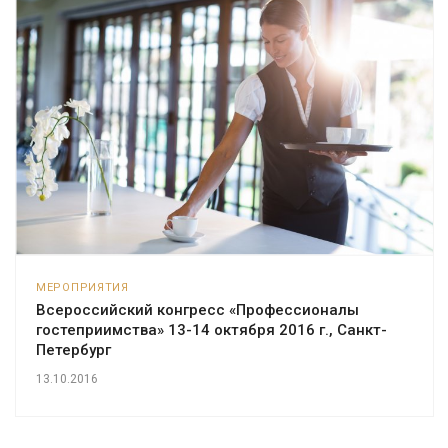
МЕРОПРИЯТИЯ
Всероссийский конгресс «Профессионалы
гостеприимства» 13-14 октября 2016 г., Санкт-
Петербург
13.10.2016