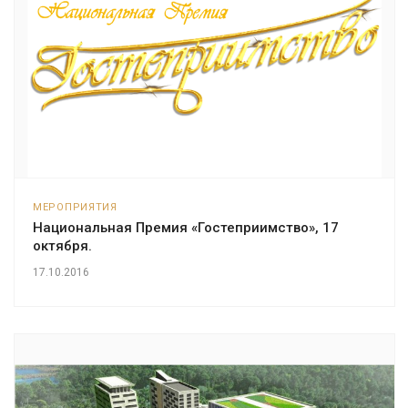
МЕРОПРИЯТИЯ
Национальная Премия «Гостеприимство», 17
октября.
17.10.2016