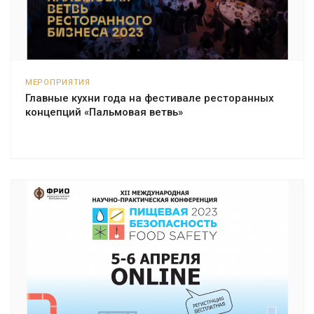
МЕРОПРИЯТИЯ
Главные кухни года на фестивале ресторанных
концепций «Пальмовая ветвь»