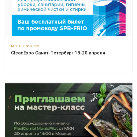
МЕРОПРИЯТИЯ
CleanExpo Санкт-Петербург 18-20 апреля