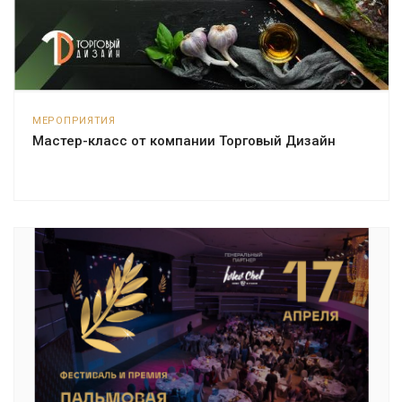
МЕРОПРИЯТИЯ
Мастер-класс от компании Торговый Дизайн