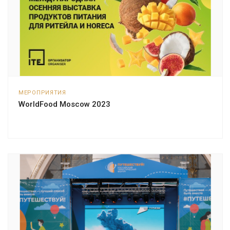
МЕРОПРИЯТИЯ
WorldFood Moscow 2023