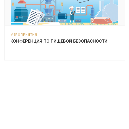
МЕРОПРИЯТИЯ
КОНФЕРЕНЦИЯ ПО ПИЩЕВОЙ БЕЗОПАСНОСТИ