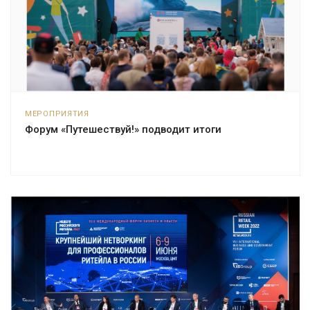
МЕРОПРИЯТИЯ
Форум «Путешествуй!» подводит итоги