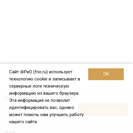
Сайт ФРиО (frio.ru) использует
OK
технологию cookie и записывает в
серверные логи техническую
информацию из вашего браузера.
Подписывайтесь на новости и акции:
Эта информация не позволит
идентифицировать вас, однако
может помочь нам улучшить работу
нашего сайта.
О нас