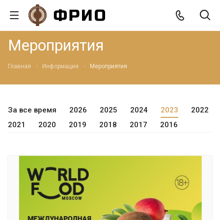
Мероприятия
Главная
Информация
Мероприятия
За все время
2026
2025
2024
2023
2022
2021
2020
2019
2018
2017
2016