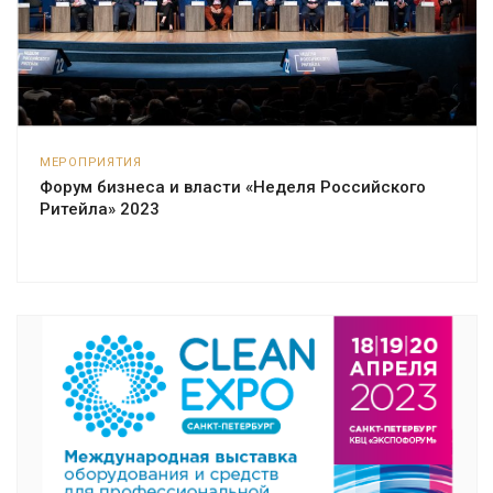
МЕРОПРИЯТИЯ
Форум бизнеса и власти «Неделя Российского
Ритейла» 2023