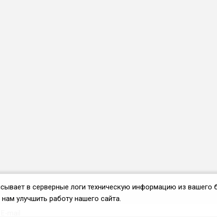
аписывает в серверные логи техническую информацию из вашего 
нам улучшить работу нашего сайта.