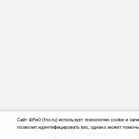
Сайт ФРиО (frio.ru) использует технологию cookie и з
позволит идентифицировать вас, однако может помочь 
Подписывайтесь