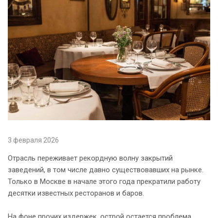
3 февраля 2026
Отрасль переживает рекордную волну закрытий
заведений, в том числе давно существовавших на рынке.
Только в Москве в начале этого года прекратили работу
десятки известных ресторанов и баров.
На фоне прочих издержек, острой остается проблема