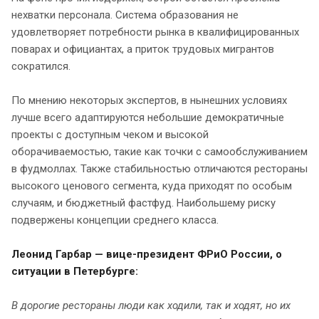
нехватки персонала. Система образования не
удовлетворяет потребности рынка в квалифицированных
поварах и официантах, а приток трудовых мигрантов
сократился.
По мнению некоторых экспертов, в нынешних условиях
лучше всего адаптируются небольшие демократичные
проекты с доступным чеком и высокой
оборачиваемостью, такие как точки с самообслуживанием
в фудмоллах. Также стабильностью отличаются рестораны
высокого ценового сегмента, куда приходят по особым
случаям, и бюджетный фастфуд. Наибольшему риску
подвержены концепции среднего класса.
Леонид Гарбар — вице-президент ФРиО России, о
ситуации в Петербурге:
В дорогие рестораны люди как ходили, так и ходят, но их