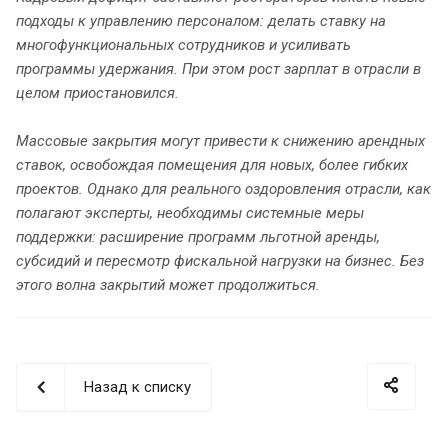
подходы к управлению персоналом: делать ставку на
многофункциональных сотрудников и усиливать
программы удержания. При этом рост зарплат в отрасли в
целом приостановился.
Массовые закрытия могут привести к снижению арендных
ставок, освобождая помещения для новых, более гибких
проектов. Однако для реального оздоровления отрасли, как
полагают эксперты, необходимы системные меры
поддержки: расширение программ льготной аренды,
субсидий и пересмотр фискальной нагрузки на бизнес. Без
этого волна закрытий может продолжиться.
Назад к списку