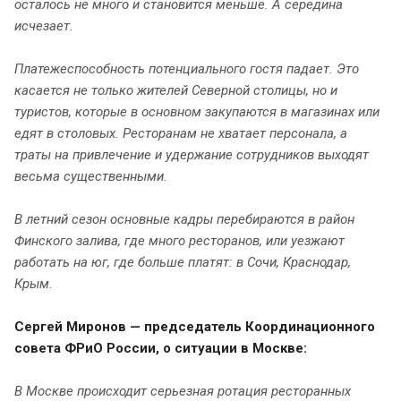
осталось не много и становится меньше. А середина
исчезает.
Платежеспособность потенциального гостя падает. Это
касается не только жителей Северной столицы, но и
туристов, которые в основном закупаются в магазинах или
едят в столовых. Ресторанам не хватает персонала, а
траты на привлечение и удержание сотрудников выходят
весьма существенными.
В летний сезон основные кадры перебираются в район
Финского залива, где много ресторанов, или уезжают
работать на юг, где больше платят: в Сочи, Краснодар,
Крым.
Сергей Миронов — председатель Координационного
совета ФРиО России, о ситуации в Москве:
В Москве происходит серьезная ротация ресторанных