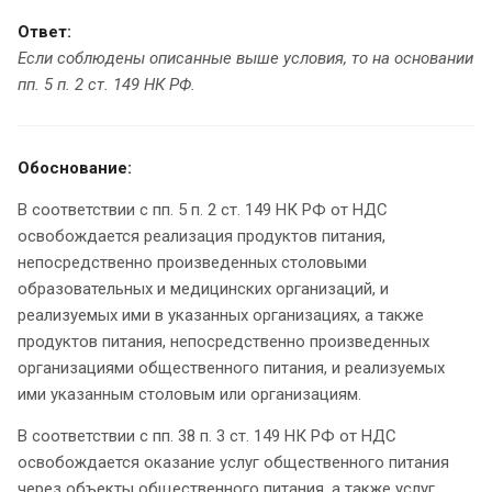
Ответ:
Если соблюдены описанные выше условия, то на основании
пп. 5 п. 2 ст. 149 НК РФ.
Обоснование:
В соответствии с пп. 5 п. 2 ст. 149 НК РФ от НДС
освобождается реализация продуктов питания,
непосредственно произведенных столовыми
образовательных и медицинских организаций, и
реализуемых ими в указанных организациях, а также
продуктов питания, непосредственно произведенных
организациями общественного питания, и реализуемых
ими указанным столовым или организациям.
В соответствии с пп. 38 п. 3 ст. 149 НК РФ от НДС
освобождается оказание услуг общественного питания
через объекты общественного питания, а также услуг