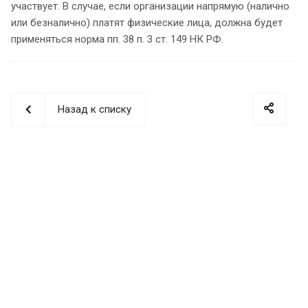
участвует. В случае, если организации напрямую (налично
или безналично) платят физические лица, должна будет
применяться норма пп. 38 п. 3 ст. 149 НК РФ.
Назад к списку