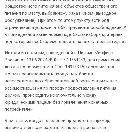
общественного питания вне объектов общественного
питания по месту, выбранному заказчиком (выездное
обслуживание). При этом по этому пункту есть ряд
ограничений и условий, чтобы применить освобождение. А
в приведенной выше норме подобного набора критериев,
под которые необходимо попасть налогоплательщику, нет.
Исходя из позиции, приведенной в Письме Минфина
России от 13.06.2024 № 03-07-11/54443, для применения
льготы по норме пп. 5 п. 2 ст. 149 НК РФ организация
должна реализовывать продукты и блюда
непосредственно образовательной организации и все
взаимоотношения по поводу предоставления питания
должны происходить исключительно между
юридическими лицами без привлечения конечных
потребителей.
В ситуации, когда в столовой продаётся, например,
выпечка ученикам за деньги, школа в расчётах не