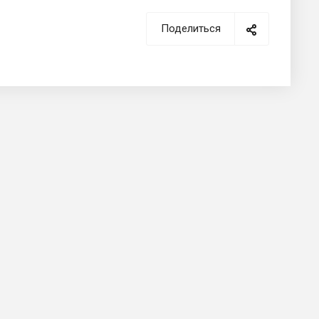
Поделиться