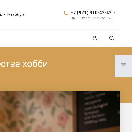
+7 (921) 910-42-42
кт-Петербург
Пн. – Пт.: с 10:00 до 19:00
естве хобби