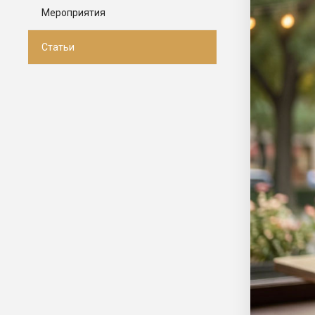
Мероприятия
Статьи