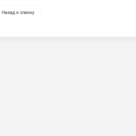
Назад к списку