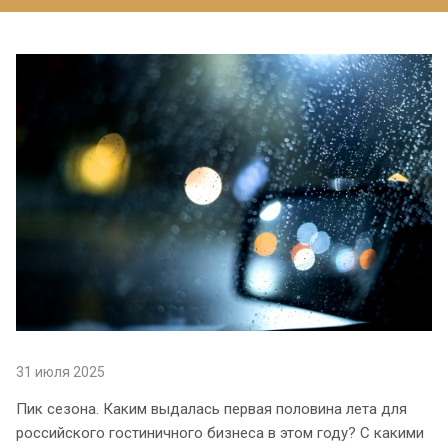
31 июля 2025
Пик сезона. Каким выдалась первая половина лета для
российского гостиничного бизнеса в этом году? С какими