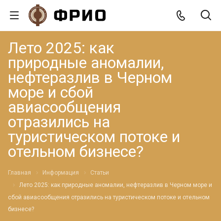
Лето 2025: как
природные аномалии,
нефтеразлив в Черном
море и сбой
авиасообщения
отразились на
туристическом потоке и
отельном бизнесе?
Главная
Информация
Статьи
Лето 2025: как природные аномалии, нефтеразлив в Черном море и
сбой авиасообщения отразились на туристическом потоке и отельном
бизнесе?