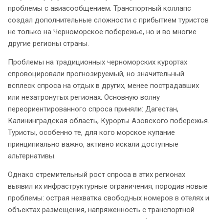
проблемы с авиасообщением. Транспортный коллапс
создал дополнительные сложности с прибытием туристов
не только на Черноморское побережье, но и во многие
другие регионы страны.
Проблемы на традиционных черноморских курортах
спровоцировали прогнозируемый, но значительный
всплеск спроса на отдых в других, менее пострадавших
или незатронутых регионах. Основную волну
переориентированного спроса приняли: Дагестан,
Калининградская область, Курорты Азовского побережья.
Туристы, особенно те, для кого морское купание
принципиально важно, активно искали доступные
альтернативы.
Однако стремительный рост спроса в этих регионах
выявил их инфраструктурные ограничения, породив новые
проблемы: острая нехватка свободных номеров в отелях и
объектах размещения, напряженность с транспортной