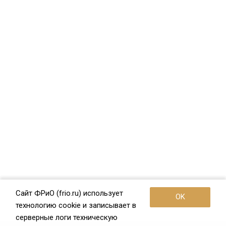
Сайт ФРиО (frio.ru) использует
OK
технологию cookie и записывает в
серверные логи техническую