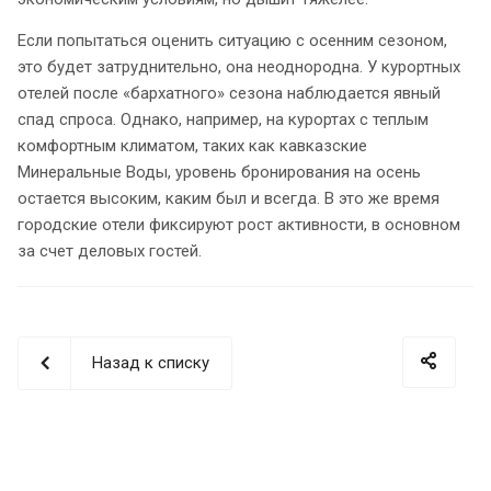
Если попытаться оценить ситуацию с осенним сезоном,
это будет затруднительно, она неоднородна. У курортных
отелей после «бархатного» сезона наблюдается явный
спад спроса. Однако, например, на курортах с теплым
комфортным климатом, таких как кавказские
Минеральные Воды, уровень бронирования на осень
остается высоким, каким был и всегда. В это же время
городские отели фиксируют рост активности, в основном
за счет деловых гостей.
Назад к списку