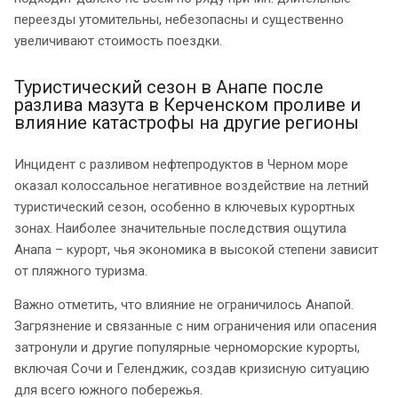
переезды утомительны, небезопасны и существенно
увеличивают стоимость поездки.
Туристический сезон в Анапе после
разлива мазута в Керченском проливе и
влияние катастрофы на другие регионы
Инцидент с разливом нефтепродуктов в Черном море
оказал колоссальное негативное воздействие на летний
туристический сезон, особенно в ключевых курортных
зонах. Наиболее значительные последствия ощутила
Анапа – курорт, чья экономика в высокой степени зависит
от пляжного туризма.
Важно отметить, что влияние не ограничилось Анапой.
Загрязнение и связанные с ним ограничения или опасения
затронули и другие популярные черноморские курорты,
включая Сочи и Геленджик, создав кризисную ситуацию
для всего южного побережья.