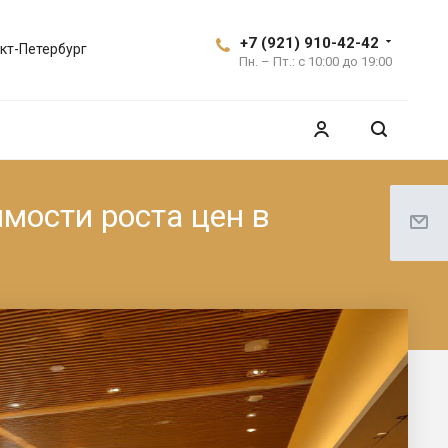
+7 (921) 910-42-42
кт-Петербург
Пн. – Пт.: с 10:00 до 19:00
мости роста цен в