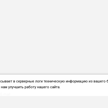
аписывает в серверные логи техническую информацию из вашего 
нам улучшить работу нашего сайта.