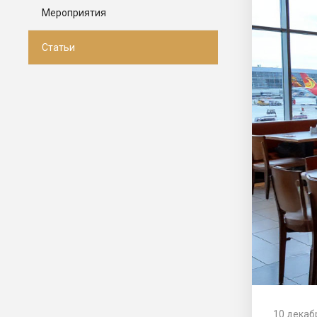
Мероприятия
Статьи
10 декаб