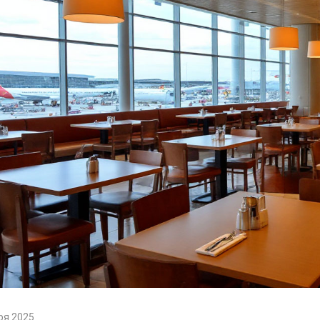
ря 2025