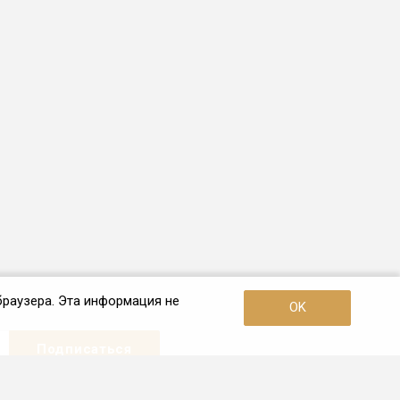
браузера. Эта информация не
OK