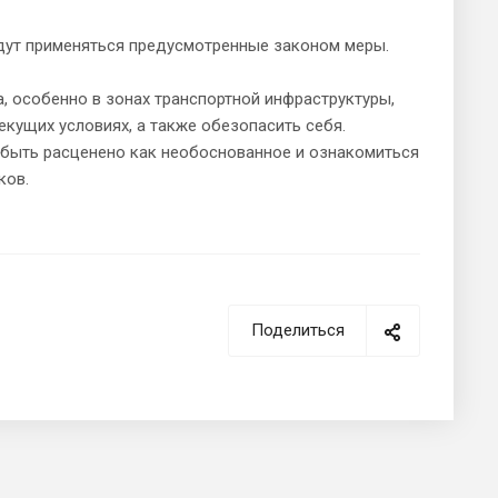
дут применяться предусмотренные законом меры.
, особенно в зонах транспортной инфраструктуры,
екущих условиях, а также обезопасить себя.
 быть расценено как необоснованное и ознакомиться
ков.
Поделиться