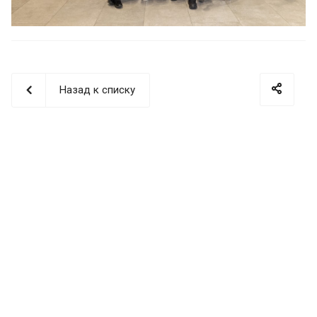
Назад к списку