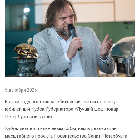
5 декабря 2025
В этом году состоялся юбилейный, пятый по счету,
юбилейный Кубок Губернатора «Лучший шеф-повар
Петербургской кухни».
Кубок является ключевым событием в реализации
масштабного проекта Правительства Санкт-Петербурга