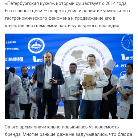
«Петербургская кухня», который существует с 2014 года.
Его главные цели — возрождение и развитие уникального
гастрономического феномена и продвижение его в
качестве неотъемлемой части культурного наследия.
За это время значительно повысилась узнаваемость
бренда. Многие раньше даже не задумывались, что блюда