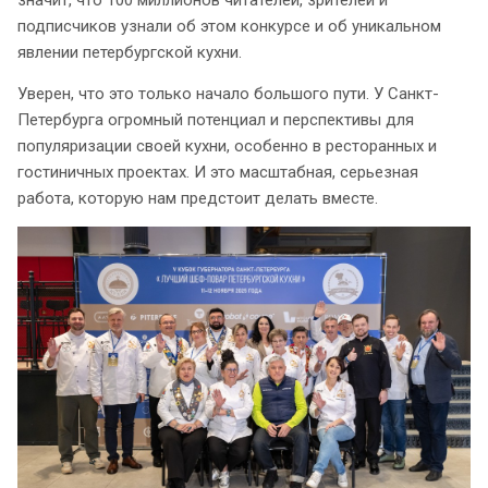
значит, что 100 миллионов читателей, зрителей и
подписчиков узнали об этом конкурсе и об уникальном
явлении петербургской кухни.
Уверен, что это только начало большого пути. У Санкт-
Петербурга огромный потенциал и перспективы для
популяризации своей кухни, особенно в ресторанных и
гостиничных проектах. И это масштабная, серьезная
работа, которую нам предстоит делать вместе.