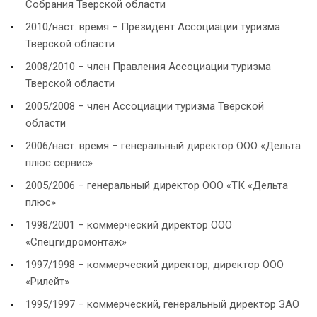
Собрания Тверской области
2010/наст. время – Президент Ассоциации туризма
Тверской области
2008/2010 – член Правления Ассоциации туризма
Тверской области
2005/2008 – член Ассоциации туризма Тверской
области
2006/наст. время – генеральный директор ООО «Дельта
плюс сервис»
2005/2006 – генеральный директор ООО «ТК «Дельта
плюс»
1998/2001 – коммерческий директор ООО
«Спецгидромонтаж»
1997/1998 – коммерческий директор, директор ООО
«Рилейт»
1995/1997 – коммерческий, генеральный директор ЗАО