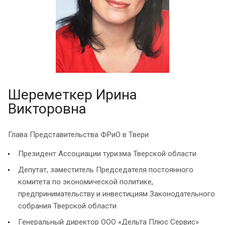
Шереметкер Ирина
Викторовна
Глава Представительства ФРиО в Твери
Президент Ассоциации туризма Тверской области
Депутат, заместитель Председателя постоянного
комитета по экономической политике,
предпринимательству и инвестициям Законодательного
собрания Тверской области
Генеральный директор ООО «Дельта Плюс Сервис»