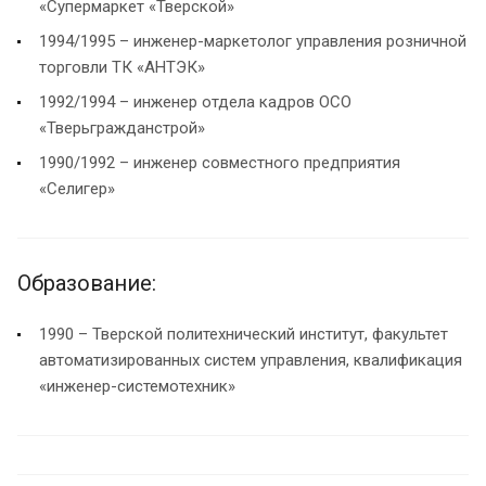
«Супермаркет «Тверской»
1994/1995 – инженер-маркетолог управления розничной
торговли ТК «АНТЭК»
1992/1994 – инженер отдела кадров ОСО
«Тверьгражданстрой»
1990/1992 – инженер совместного предприятия
«Селигер»
Образование:
1990 – Тверской политехнический институт, факультет
автоматизированных систем управления, квалификация
«инженер-системотехник»