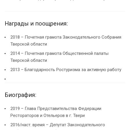
Награды и поощрения:
2018 – Почетная грамота Законодательного Собрания
Тверской области
2014 – Почетная грамота Общественной палаты
Тверской области
2013 – Благодарность Ростуризма за активную работу
Биография:
2019 – Глава Представительства Федерации
Рестораторов и Отельеров в г. Твери
2016/наст. время – Депутат Законодательного