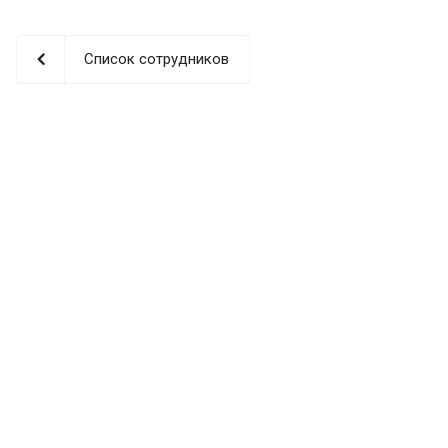
Список сотрудников