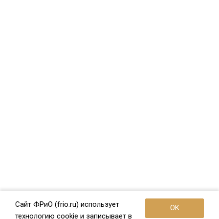
Сайт ФРиО (frio.ru) использует
OK
технологию cookie и записывает в