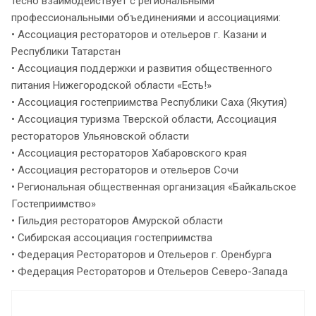
тесно взаимодействует с региональными
профессиональными объединениями и ассоциациями:
• Ассоциация рестораторов и отельеров г. Казани и
Республики Татарстан
• Ассоциация поддержки и развития общественного
питания Нижегородской области «Есть!»
• Ассоциация гостеприимства Республики Саха (Якутия)
• Ассоциация туризма Тверской области, Ассоциация
рестораторов Ульяновской области
• Ассоциация рестораторов Хабаровского края
• Ассоциация рестораторов и отельеров Сочи
• Региональная общественная организация «Байкальское
Гостеприимство»
• Гильдия рестораторов Амурской области
• Сибирская ассоциация гостеприимства
• Федерация Рестораторов и Отельеров г. Оренбурга
• Федерация Рестораторов и Отельеров Северо-Запада