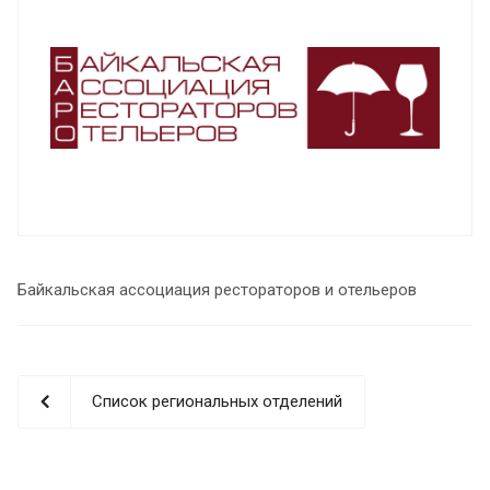
Байкальская ассоциация рестораторов и отельеров
Список региональных отделений