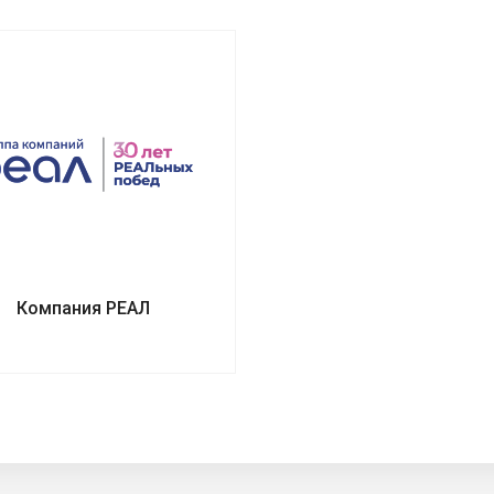
Компания РЕАЛ