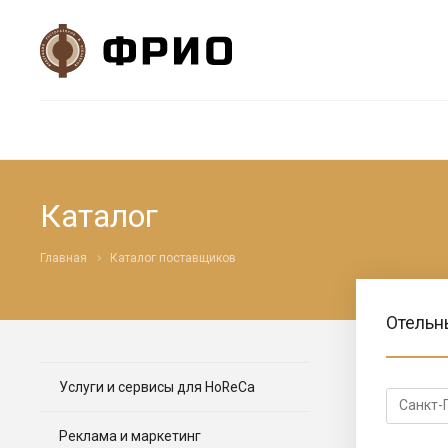
Каталог
Главная
Каталог поставщиков
Отельн
Услуги и сервисы для HoReCa
Реклама и маркетинг