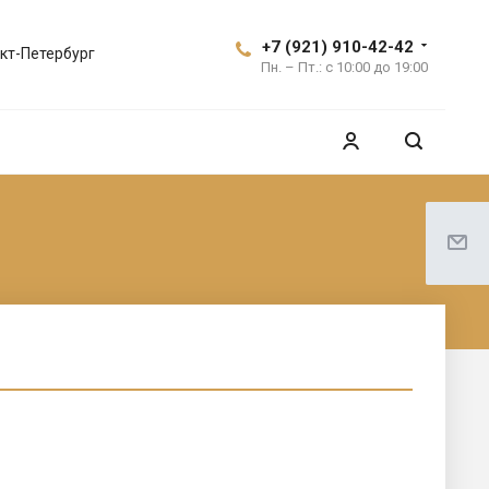
+7 (921) 910-42-42
кт-Петербург
Пн. – Пт.: с 10:00 до 19:00