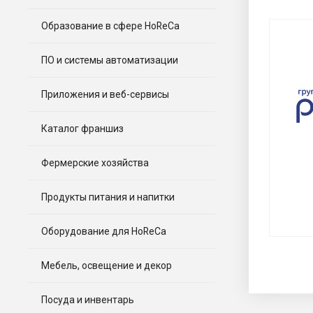
Образование в сфере HoReCa
ПО и системы автоматизации
Приложения и веб-сервисы
Каталог франшиз
Фермерские хозяйства
Продукты питания и напитки
Оборудование для HoReCa
Мебель, освещение и декор
Посуда и инвентарь