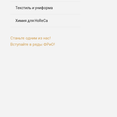
Текстиль и униформа
Химия для HoReCa
Станьте одним из нас!
Вступайте в ряды ФРиО!