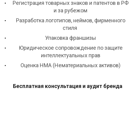
Регистрация товарных знаков и патентов в РФ
и за рубежом
Разработка логотипов, неймов, фирменного
стиля
Упаковка франшизы
Юридическое сопровождение по защите
интеллектуальных прав
Оценка НМА (Нематериальных активов)
Бесплатная консультация и аудит бренда