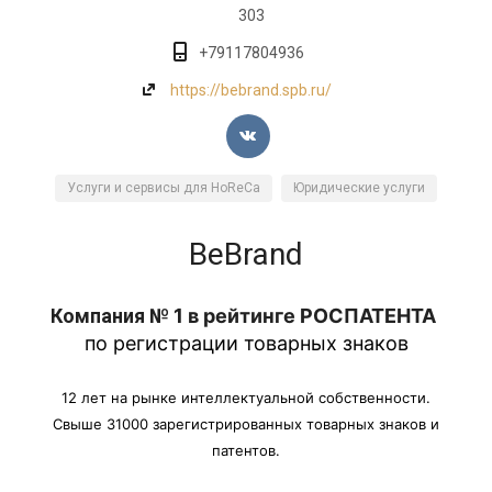
303
+79117804936
https://bebrand.spb.ru/
Услуги и сервисы для HoReCa
Юридические услуги
BeBrand
Компания №
1 в рейтинге РОСПАТЕНТА
по регистрации товарных знаков
12 лет на рынке интеллектуальной собственности.
Свыше 31000 зарегистрированных товарных знаков и
патентов.