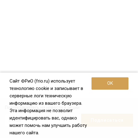
Сайт ФРиО (frio.ru) использует
OK
технологию cookie и записывает в
серверные логи техническую
информацию из вашего браузера.
Подписывайтесь на новости и акции:
Эта информация не позволит
идентифицировать вас, однако
может помочь нам улучшить работу
нашего сайта.