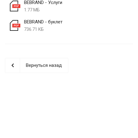
BEBRAND - Услуги
1.77 МБ
BEBRAND - буклет
736.71 КБ
Вернуться назад