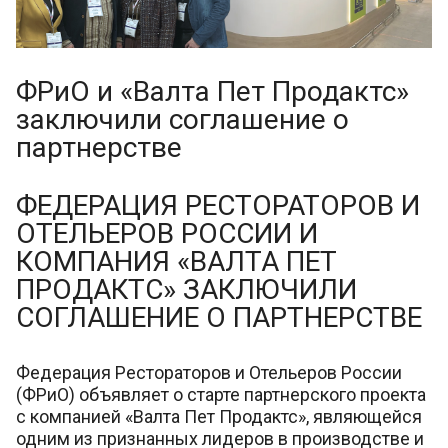
ФРиО и «Валта Пет Продактс»
заключили соглашение о
партнерстве
ФЕДЕРАЦИЯ РЕСТОРАТОРОВ И
ОТЕЛЬЕРОВ РОССИИ И
КОМПАНИЯ «ВАЛТА ПЕТ
ПРОДАКТС» ЗАКЛЮЧИЛИ
СОГЛАШЕНИЕ О ПАРТНЕРСТВЕ
Федерация Рестораторов и Отельеров России
(ФРиО) объявляет о старте партнерского проекта
c компанией «Валта Пет Продактс», являющейся
одним из признанных лидеров в производстве и