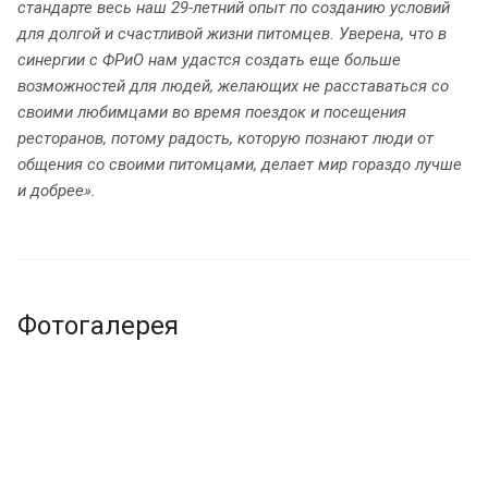
стандарте весь наш 29-летний опыт по созданию условий
для долгой и счастливой жизни питомцев. Уверена, что в
синергии с ФРиО нам удастся создать еще больше
возможностей для людей, желающих не расставаться со
своими любимцами во время поездок и посещения
ресторанов, потому радость, которую познают люди от
общения со своими питомцами, делает мир гораздо лучше
и добрее»
.
Фотогалерея