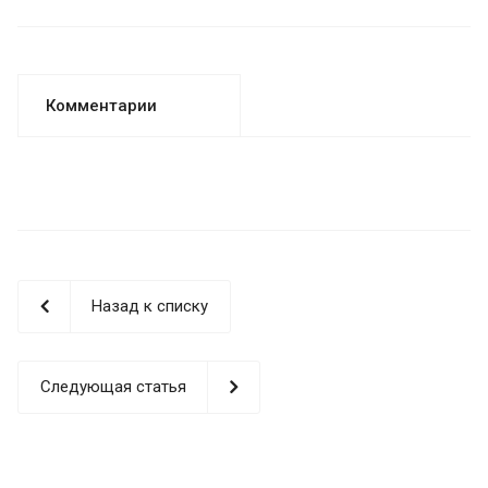
Комментарии
Назад к списку
Следующая статья