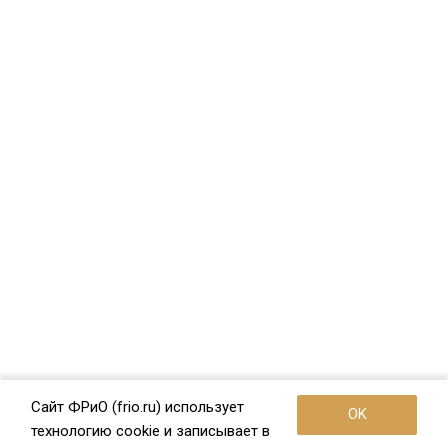
Сайт ФРиО (frio.ru) использует
OK
технологию cookie и записывает в