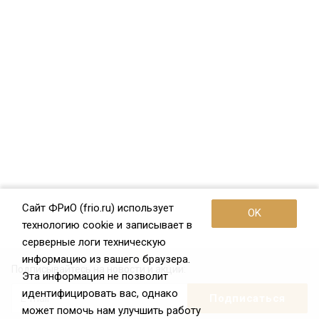
Сайт ФРиО (frio.ru) использует
OK
технологию cookie и записывает в
серверные логи техническую
информацию из вашего браузера.
Подписывайтесь на новости и акции:
Эта информация не позволит
идентифицировать вас, однако
может помочь нам улучшить работу