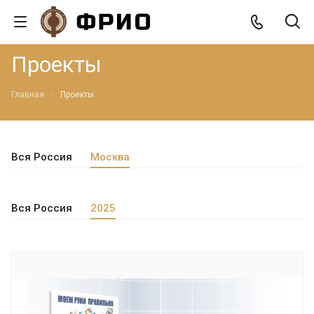
Проекты
Главная
Проекты
Вся Россия
Москва
Вся Россия
2025