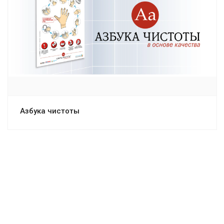
Смотреть проект
Азбука чистоты