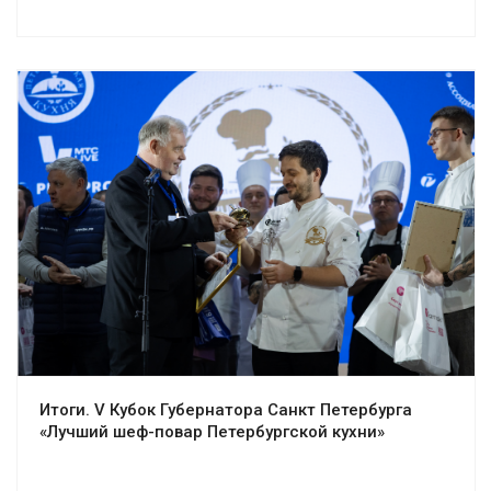
Итоги. V Кубок Губернатора Санкт Петербурга
«Лучший шеф-повар Петербургской кухни»