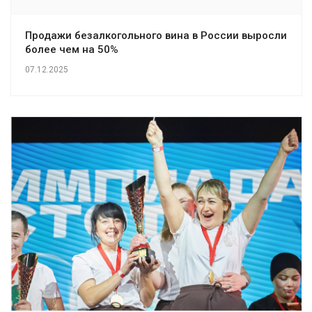
Продажи безалкогольного вина в России выросли
более чем на 50%
07.12.2025