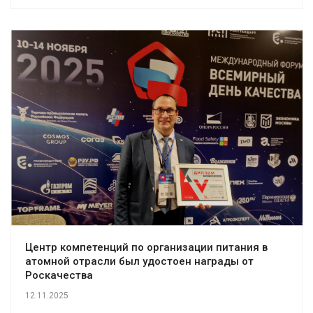
Центр компетенций по организации питания в
атомной отрасли был удостоен награды от
Роскачества
12.11.2025