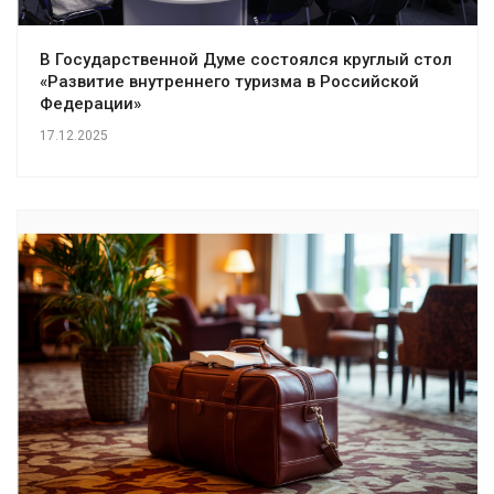
В Государственной Думе состоялся круглый стол
«Развитие внутреннего туризма в Российской
Федерации»
17.12.2025