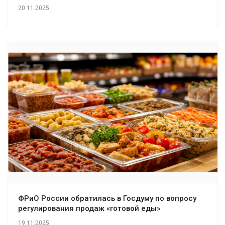
20.11.2025
ФРиО России обратилась в Госдуму по вопросу
регулирования продаж «готовой еды»
19.11.2025