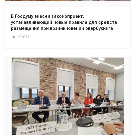
В Госдуму внесен законопроект,
устанавливающий новые правила для средств
размещения при возникновении овербукинга
16.12.2025