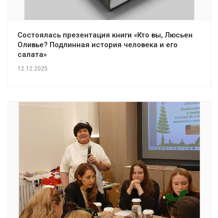
Состоялась презентация книги «Кто вы, Люсьен
Оливье? Подлинная история человека и его
салата»
12.12.2025