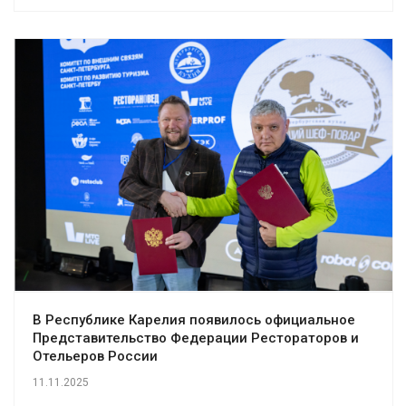
В Республике Карелия появилось официальное
Представительство Федерации Рестораторов и
Отельеров России
11.11.2025