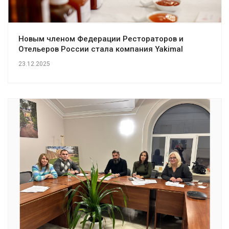
Новым членом Федерации Рестораторов и
Отельеров России стала компания Yakimal
23.12.2025