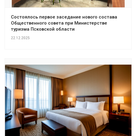
Состоялось первое заседание нового состава
Общественного совета при Министерстве
туризма Псковской области
22.12.2025