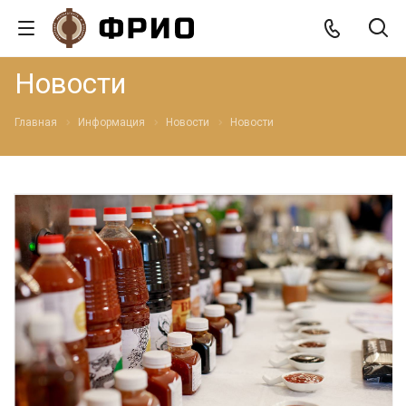
Новости
Главная
Информация
Новости
Новости