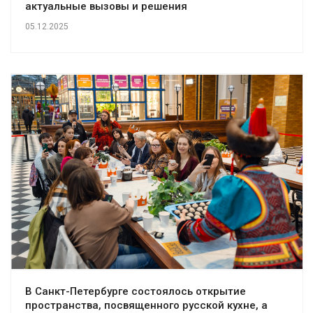
актуальные вызовы и решения
05.12.2025
В Санкт-Петербурге состоялось открытие
пространства, посвященного русской кухне, а