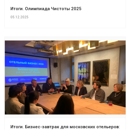
Итоги. Олимпиада Чистоты 2025
05.12.2025
Итоги. Бизнес-завтрак для московских отельеров: