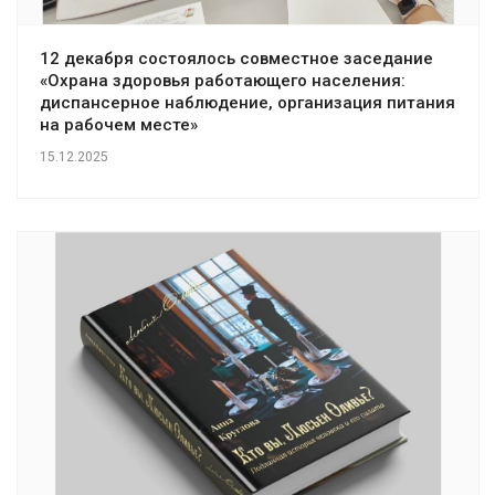
12 декабря состоялось совместное заседание
«Охрана здоровья работающего населения:
диспансерное наблюдение, организация питания
на рабочем месте»
15.12.2025