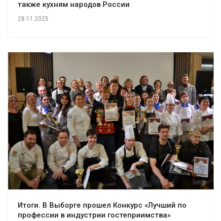
также кухням народов России
28.11.2025
Итоги. В Выборге прошел Конкурс «Лучший по
профессии в индустрии гостеприимства»