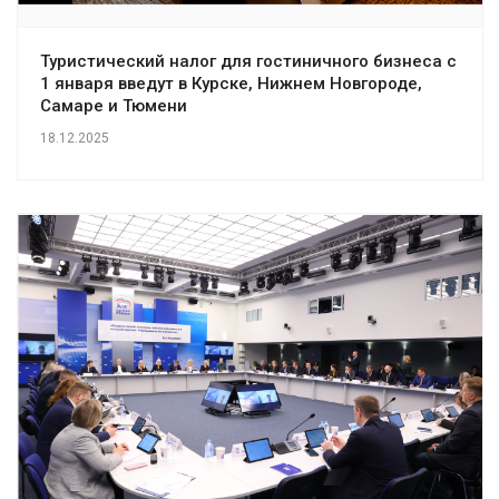
Туристический налог для гостиничного бизнеса с
1 января введут в Курске, Нижнем Новгороде,
Самаре и Тюмени
18.12.2025