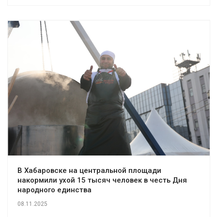
В Хабаровске на центральной площади
накормили ухой 15 тысяч человек в честь Дня
народного единства
08.11.2025