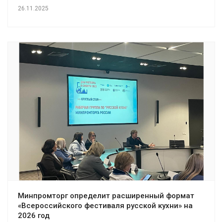
26.11.2025
Минпромторг определит расширенный формат
«Всероссийского фестиваля русской кухни» на
2026 год