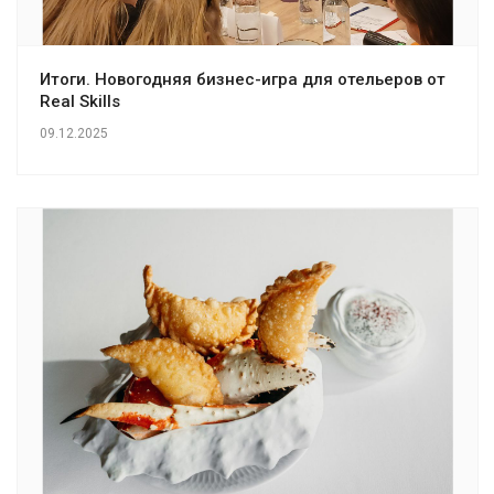
Итоги. Новогодняя бизнес-игра для отельеров от
Real Skills
09.12.2025