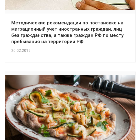
Методические рекомендации по постановке на
миграционный учет иностранных граждан, лиц
без гражданства, а также граждан РФ по месту
пребывания на территории РФ.
20.02.2019