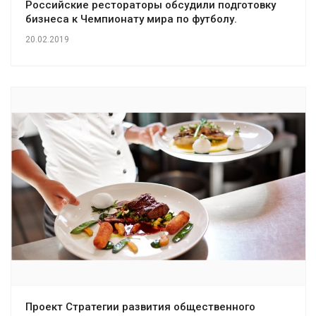
Российские рестораторы обсудили подготовку
бизнеса к Чемпионату мира по футболу.
20.02.2019
Проект Стратегии развития общественного