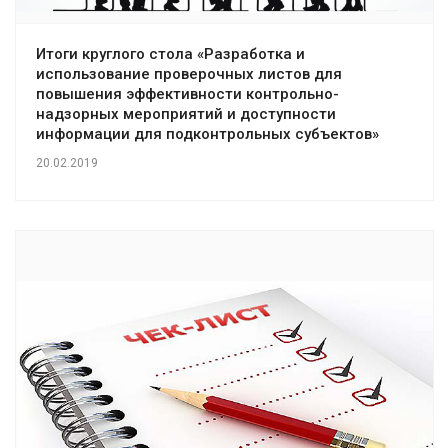
Итоги круглого стола «Разработка и
использование проверочных листов для
повышения эффективности контрольно-
надзорных мероприятий и доступности
информации для подконтрольных субъектов»
20.02.2019