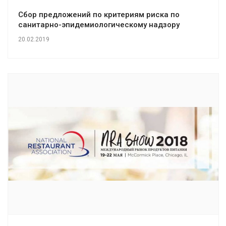
Сбор предложений по критериям риска по
санитарно-эпидемиологическому надзору
20.02.2019