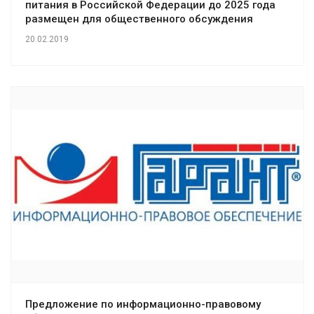
питания в Российской Федерации до 2025 года
размещен для общественного обсуждения
20.02.2019
Предложение по информационно-правовому