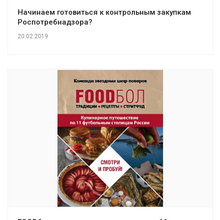
Начинаем готовиться к контрольным закупкам
Роспотребнадзора?
20.02.2019