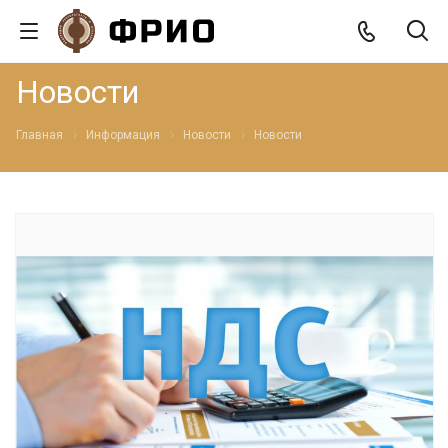
Новости
Главная
Информация
Новости
Новости