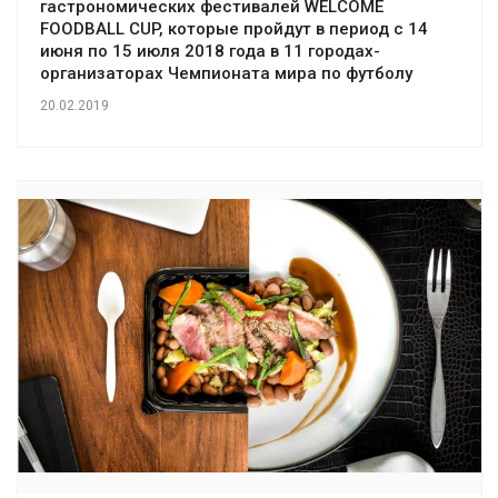
гастрономических фестивалей WELCOME
FOODBALL CUP, которые пройдут в период с 14
июня по 15 июля 2018 года в 11 городах-
организаторах Чемпионата мира по футболу
20.02.2019