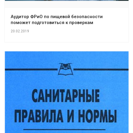
Аудитор ФРиО по пищевой безопасности
поможет подготовиться к проверкам
20.02.2019