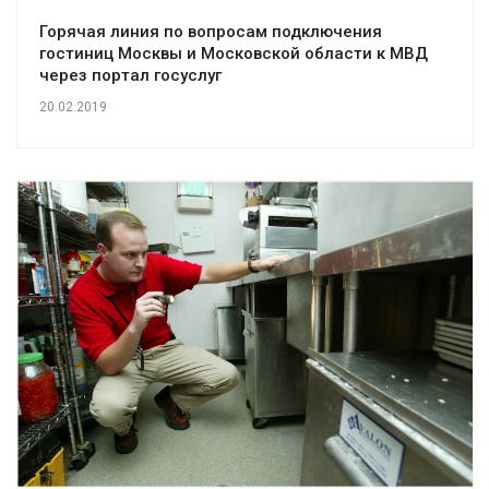
Горячая линия по вопросам подключения
гостиниц Москвы и Московской области к МВД
через портал госуслуг
20.02.2019