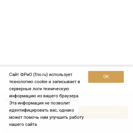
Сайт ФРиО (frio.ru) использует
OK
технологию cookie и записывает в
серверные логи техническую
информацию из вашего браузера.
Подписывайтесь на новости и акции:
Эта информация не позволит
идентифицировать вас, однако
может помочь нам улучшить работу
нашего сайта.