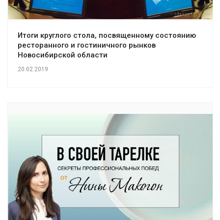
Итоги круглого стола, посвященному состоянию
ресторанного и гостиничного рынков
Новосибирской области
20.02.2019