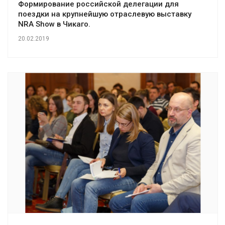
Формирование российской делегации для
поездки на крупнейшую отраслевую выставку
NRA Show в Чикаго.
20.02.2019