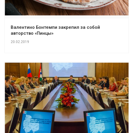
Валентино Бонтемпи закрепил за собой
авторство «Пинцы»
20.02.2019