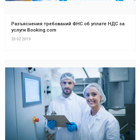
Разъяснения требований ФНС об уплате НДС за
услуги Booking.com
20.02.2019