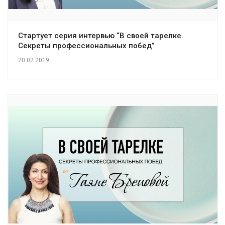
Стартует серия интервью “В своей тарелке.
Секреты профессиональных побед”
20.02.2019