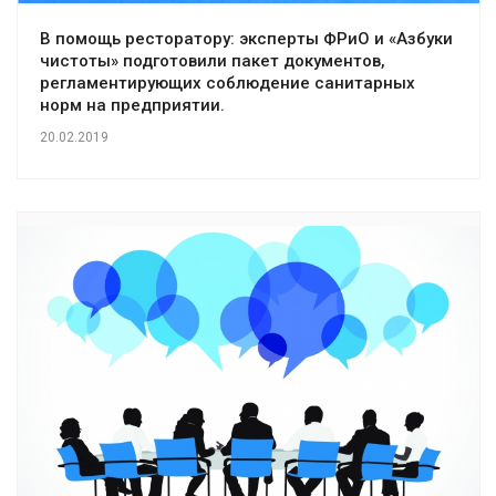
В помощь ресторатору: эксперты ФРиО и «Азбуки
чистоты» подготовили пакет документов,
регламентирующих соблюдение санитарных
норм на предприятии.
20.02.2019