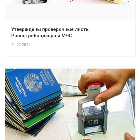
Утверждены проверочные листы
Роспотребнадзора и МЧС
20.02.2019