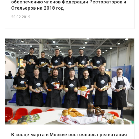
обеспечению членов Федерации Рестораторов и
Отельеров на 2018 год
20.02.2019
В конце марта в Москве состоялась презентация