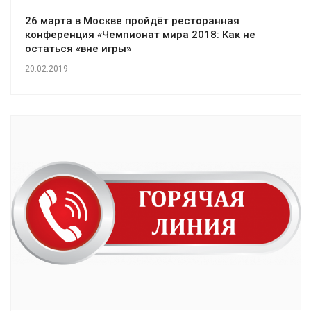
26 марта в Москве пройдёт ресторанная
конференция «Чемпионат мира 2018: Как не
остаться «вне игры»
20.02.2019