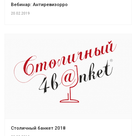
Вебинар: Антиревизорро
20.02.2019
Столичный банкет 2018