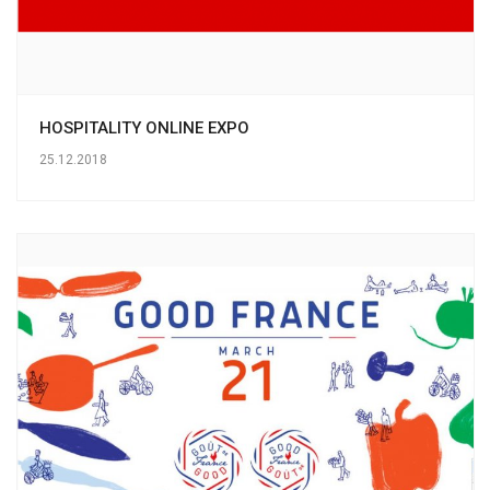
HOSPITALITY ONLINE EXPO
25.12.2018