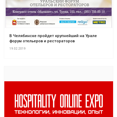
В Челябинске пройдет крупнейший на Урале
форум отельеров и рестораторов
19.02.2019