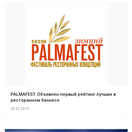
PALMAFEST. Объявлен первый рейтинг лучших в
ресторанном бизнесе
20.02.2019