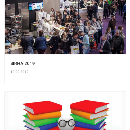
SIRHA 2019
19.02.2019