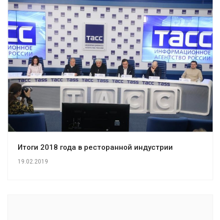
Итоги 2018 года в ресторанной индустрии
19.02.2019