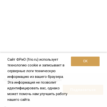
Сайт ФРиО (frio.ru) использует
OK
технологию cookie и записывает в
серверные логи техническую
информацию из вашего браузера.
Подписывайтесь на новости и акции:
Эта информация не позволит
идентифицировать вас, однако
может помочь нам улучшить работу
нашего сайта.