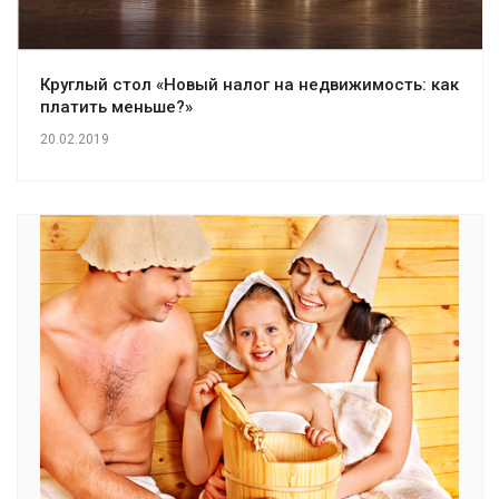
Круглый стол «Новый налог на недвижимость: как
платить меньше?»
20.02.2019