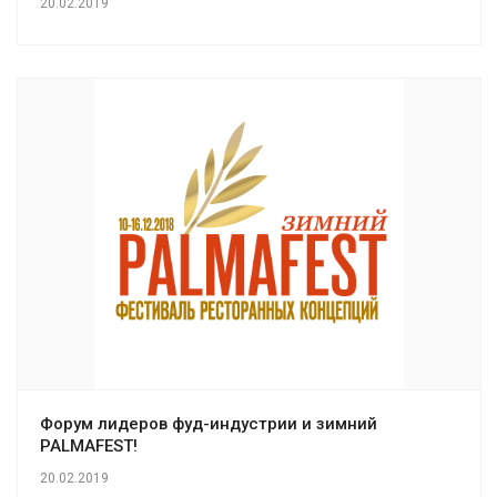
20.02.2019
Форум лидеров фуд-индустрии и зимний
PALMAFEST!
20.02.2019