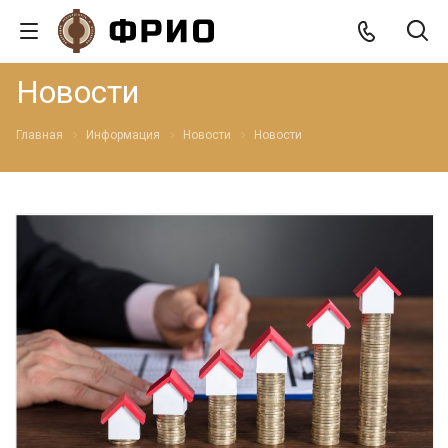
Новости
Главная
Информация
Новости
Новости