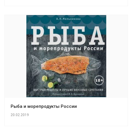
Рыба и морепродукты России
20.02.2019