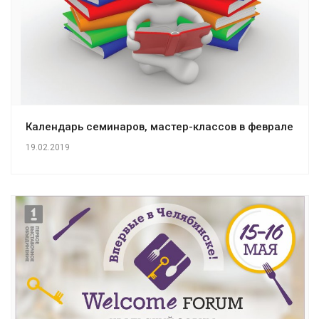
Календарь семинаров, мастер-классов в феврале
19.02.2019