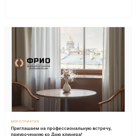
МЕРОПРИЯТИЯ
Приглашаем на профессиональную встречу,
приуроченную ко Дню клинера!