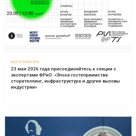
МЕРОПРИЯТИЯ
23 мая 2026 года присоединяйтесь к секции с
экспертами ФРиО: «Эпоха гостеприимства:
сторителлинг, инфраструктура и другие вызовы
индустрии»