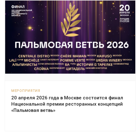
МЕРОПРИЯТИЯ
20 апреля 2026 года в Москве состоится финал
Национальной премии ресторанных концепций
«Пальмовая ветвь»