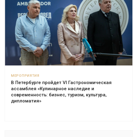
МЕРОПРИЯТИЯ
В Петербурге пройдет VI Гастрономическая
ассамблея «Кулинарное наследие и
современность: бизнес, туризм, культура,
дипломатия»