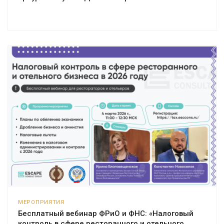
МЕРОПРИЯТИЯ
Бесплатный вебинар ФРиО и ФНС: «Налоговый
контроль в сфере ресторанного и отельного