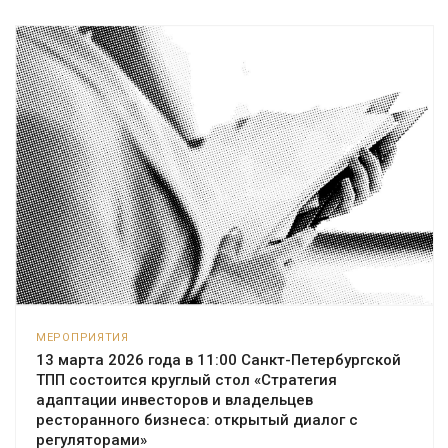
МЕРОПРИЯТИЯ
13 марта 2026 года в 11:00 Санкт-Петербургской
ТПП состоится круглый стол «Стратегия
адаптации инвесторов и владельцев
ресторанного бизнеса: открытый диалог с
регуляторами»