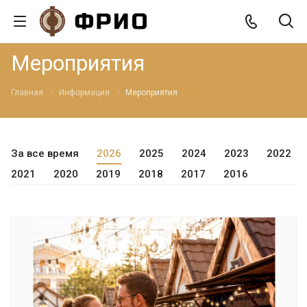
Мероприятия
Главная
Информация
Мероприятия
За все время
2026
2025
2024
2023
2022
2021
2020
2019
2018
2017
2016