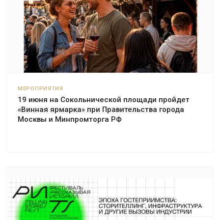
МЕРОПРИЯТИЯ
19 июня на Сокольнической площади пройдет
«Винная ярмарка» при Правительства города
Москвы и Минпромторга РФ