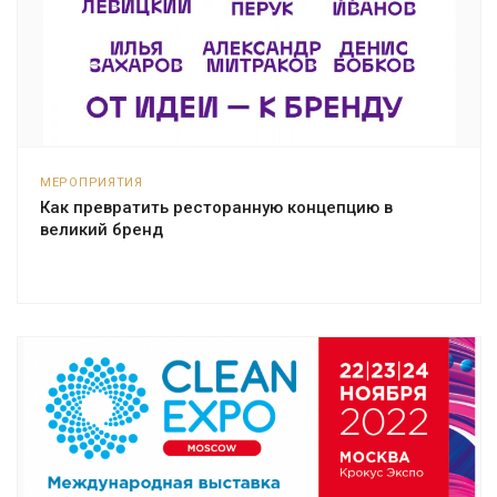
МЕРОПРИЯТИЯ
Как превратить ресторанную концепцию в
великий бренд