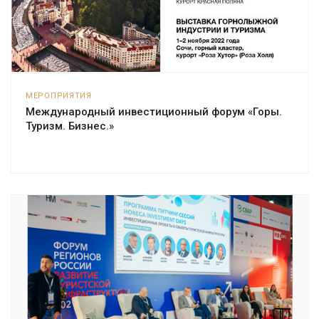
МЕРОПРИЯТИЯ
Международный инвестиционный форум «Горы.
Туризм. Бизнес.»