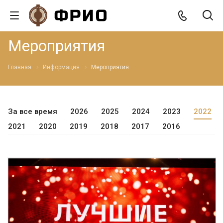
Мероприятия
Главная
Информация
Мероприятия
За все время
2026
2025
2024
2023
2022
2021
2020
2019
2018
2017
2016