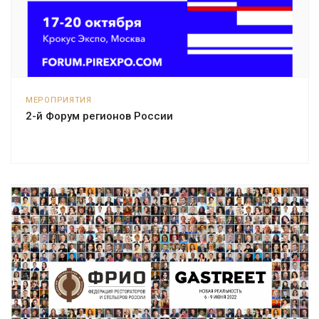
МЕРОПРИЯТИЯ
2-й Форум регионов России