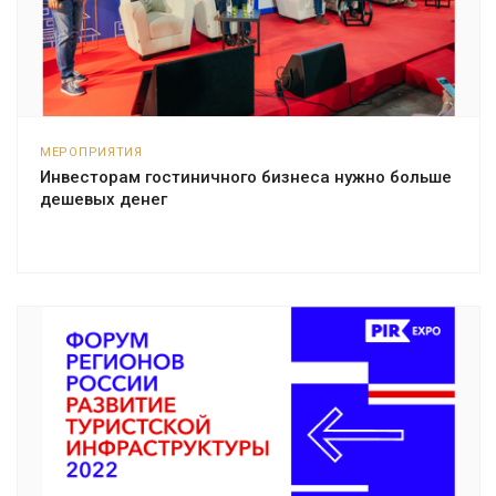
МЕРОПРИЯТИЯ
Инвесторам гостиничного бизнеса нужно больше
дешевых денег