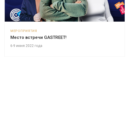
МЕРОПРИЯТИЯ
Место встречи GASTREET!
6-9 июня 2022 года