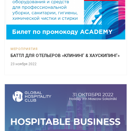
МЕРОПРИЯТИЯ
БАТТЛ ДЛЯ ОТЕЛЬЕРОВ «КЛИНИНГ & ХАУСКИПИНГ»
23 ноября 2022