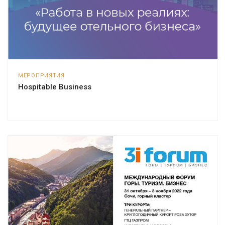
МЕРОПРИЯТИЯ
Hospitable Business