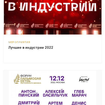
МЕРОПРИЯТИЯ
Лучшие в индустрии 2022