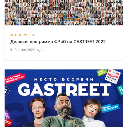
МЕРОПРИЯТИЯ
Деловая программа ФРиО на GASTREET 2022
6 - 9 июня 2022 года