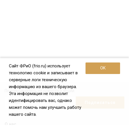
Сайт ФРиО (frio.ru) использует
OK
технологию cookie и записывает в
серверные логи техническую
информацию из вашего браузера.
Подписывайтесь на новости и акции:
Эта информация не позволит
идентифицировать вас, однако
может помочь нам улучшить работу
нашего сайта.
О нас